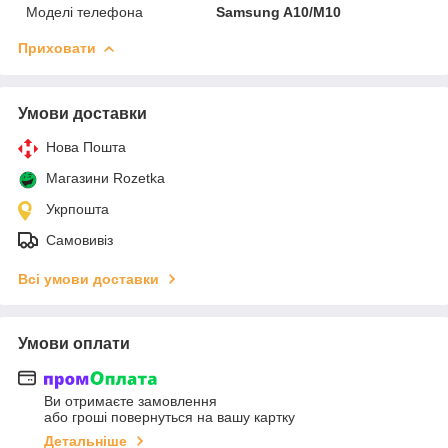
Моделі телефона
Samsung A10/M10
Приховати
Умови доставки
Нова Пошта
Магазини Rozetka
Укрпошта
Самовивіз
Всі умови доставки
Умови оплати
Ви отримаєте замовлення
або гроші повернуться на вашу картку
Детальніше