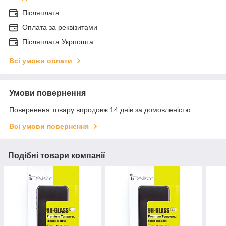
Післяплата
Оплата за реквізитами
Післяплата Укрпошта
Всі умови оплати
Умови повернення
Повернення товару впродовж 14 днів за домовленістю
Всі умови повернення
Подібні товари компанії