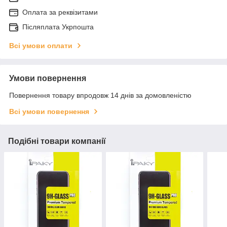
Оплата за реквізитами
Післяплата Укрпошта
Всі умови оплати
Умови повернення
Повернення товару впродовж 14 днів за домовленістю
Всі умови повернення
Подібні товари компанії