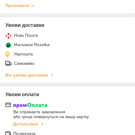
Приховати
Умови доставки
Нова Пошта
Магазини Rozetka
Укрпошта
Самовивіз
Всі умови доставки
Умови оплати
Ви отримаєте замовлення
або гроші повернуться на вашу картку
Детальніше
Післяплата