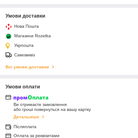
Умови доставки
Нова Пошта
Магазини Rozetka
Укрпошта
Самовивіз
Всі умови доставки
Умови оплати
Ви отримаєте замовлення
або гроші повернуться на вашу картку
Детальніше
Післяплата
Оплата за реквізитами