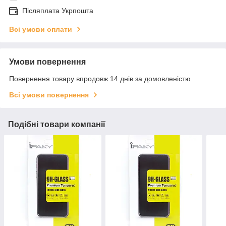
Післяплата Укрпошта
Всі умови оплати
Умови повернення
Повернення товару впродовж 14 днів за домовленістю
Всі умови повернення
Подібні товари компанії