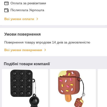
Оплата за реквізитами
Післяплата Укрпошта
Всі умови оплати
Умови повернення
Повернення товару впродовж 14 днів за домовленістю
Всі умови повернення
Подібні товари компанії