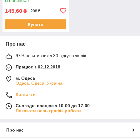
В наявності
145,60
₴
208 ₴
Купити
Про нас
97% позитивних з 30 відгуків за рік
Працює з 02.12.2018
м. Одеса
Одеса, Одеса, Україна
Контакти
Сьогодні працює з 10:00 до 17:00
Показати весь графік роботи
Про нас