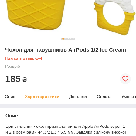
Чохол для навушників AirPods 1/2 Ice Cream
Немає в наявності
Роздріб
185
₴
Опис
Характеристики
Доставка
Оплата
Умови 
Опис
Цей стильний чохол призначений для Apple AirPods версії 1
и 2 з розмірами 44.3*21.3 * 5.5 мм. Завдяки силікону високої