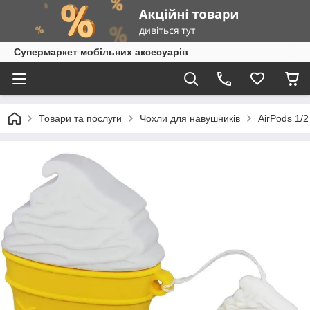
Супермаркет мобільних аксесуарів
Товари та послуги
Чохли для навушників
AirPods 1/2