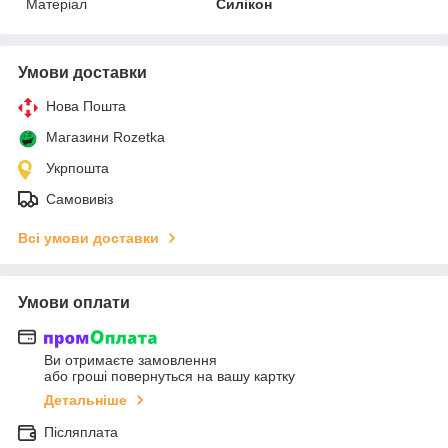
Матеріал
Силікон
Умови доставки
Нова Пошта
Магазини Rozetka
Укрпошта
Самовивіз
Всі умови доставки
Умови оплати
Ви отримаєте замовлення
або гроші повернуться на вашу картку
Детальніше
Післяплата