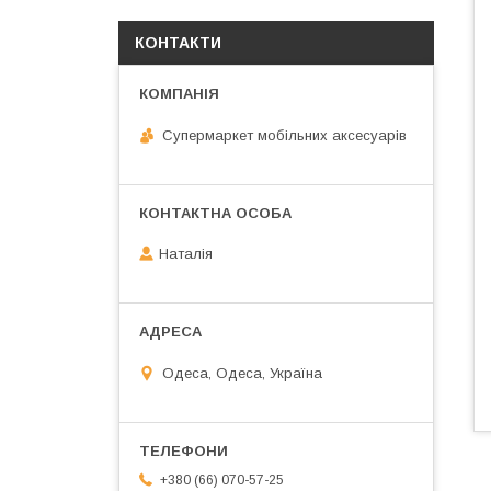
КОНТАКТИ
Супермаркет мобільних аксесуарів
Наталія
Одеса, Одеса, Україна
+380 (66) 070-57-25