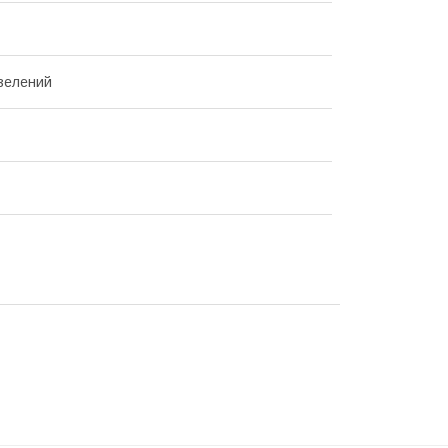
зелений