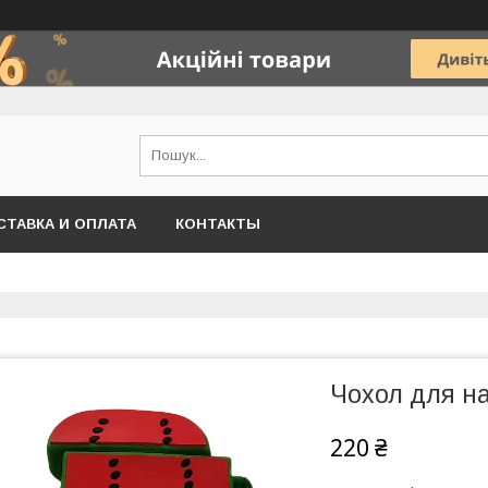
СТАВКА И ОПЛАТА
КОНТАКТЫ
Чохол для на
220 ₴