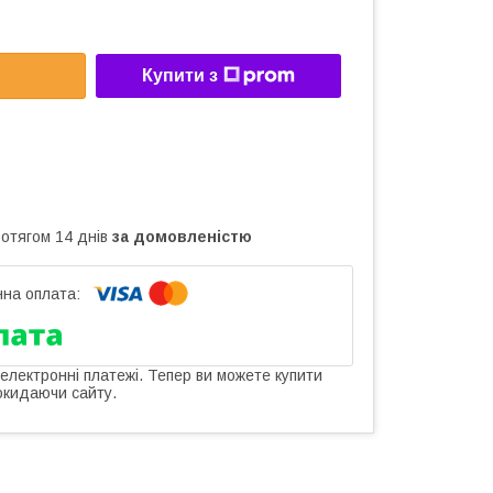
Купити з
ротягом 14 днів
за домовленістю
 електронні платежі. Тепер ви можете купити
окидаючи сайту.