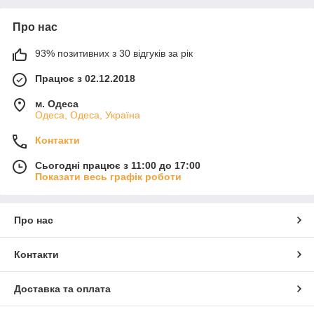
Про нас
93% позитивних з 30 відгуків за рік
Працює з 02.12.2018
м. Одеса
Одеса, Одеса, Україна
Контакти
Сьогодні працює з 11:00 до 17:00
Показати весь графік роботи
Про нас
Контакти
Доставка та оплата