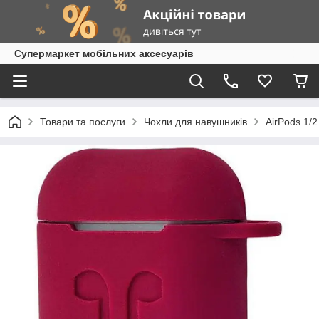
Супермаркет мобільних аксесуарів
Товари та послуги
Чохли для навушників
AirPods 1/2