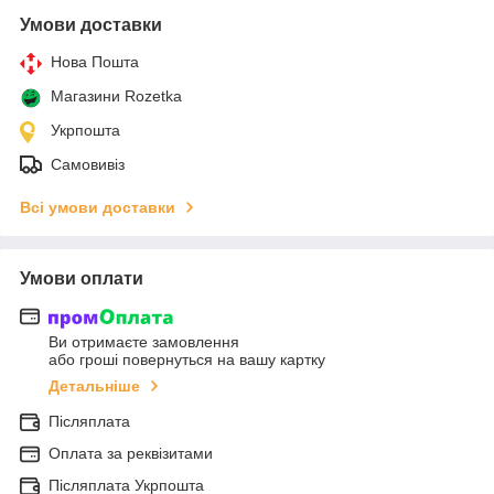
Умови доставки
Нова Пошта
Магазини Rozetka
Укрпошта
Самовивіз
Всі умови доставки
Умови оплати
Ви отримаєте замовлення
або гроші повернуться на вашу картку
Детальніше
Післяплата
Оплата за реквізитами
Післяплата Укрпошта