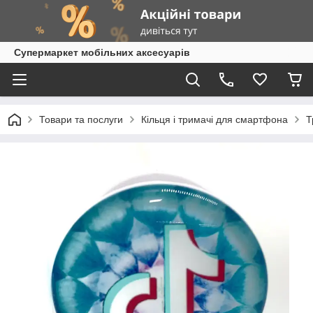
Супермаркет мобільних аксесуарів
Товари та послуги
Кільця і тримачі для смартфона
Т