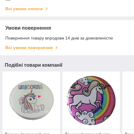
Всі умови оплати
Умови повернення
Повернення товару впродовж 14 днів за домовленістю
Всі умови повернення
Подібні товари компанії