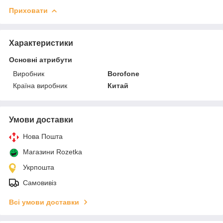
Приховати
Характеристики
Основні атрибути
Виробник
Borofone
Країна виробник
Китай
Умови доставки
Нова Пошта
Магазини Rozetka
Укрпошта
Самовивіз
Всі умови доставки