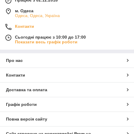
м. Одеса
Одеса, Одеса, Україна
Контакти
Сьогодні працює з 10:00 до 17:00
Показати весь графік роботи
Про нас
Контакти
Доставка та оплата
Графік роботи
Повна версія сайту
Сайт створено на маркетплейсі
Prom.ua