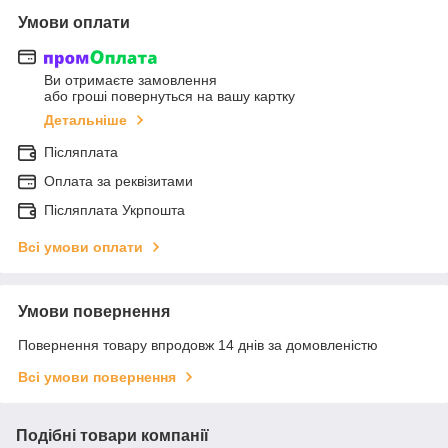
Умови оплати
Ви отримаєте замовлення
або гроші повернуться на вашу картку
Детальніше
Післяплата
Оплата за реквізитами
Післяплата Укрпошта
Всі умови оплати
Умови повернення
Повернення товару впродовж 14 днів за домовленістю
Всі умови повернення
Подібні товари компанії