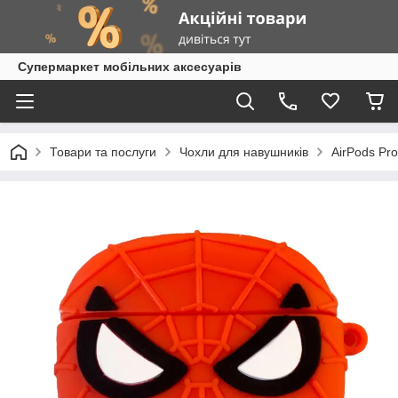
Супермаркет мобільних аксесуарів
Товари та послуги
Чохли для навушників
AirPods Pro