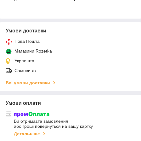
Умови доставки
Нова Пошта
Магазини Rozetka
Укрпошта
Самовивіз
Всі умови доставки
Умови оплати
Ви отримаєте замовлення
або гроші повернуться на вашу картку
Детальніше