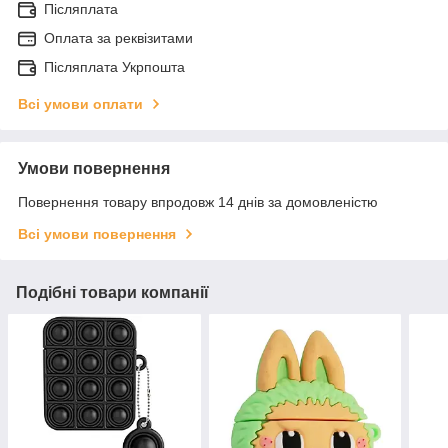
Післяплата
Оплата за реквізитами
Післяплата Укрпошта
Всі умови оплати
Умови повернення
Повернення товару впродовж 14 днів за домовленістю
Всі умови повернення
Подібні товари компанії