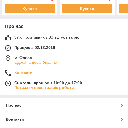
Купити
Купити
Про нас
97% позитивних з 30 відгуків за рік
Працює з 02.12.2018
м. Одеса
Одеса, Одеса, Україна
Контакти
Сьогодні працює з 10:00 до 17:00
Показати весь графік роботи
Про нас
Контакти