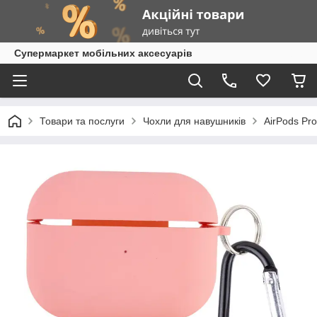
Супермаркет мобільних аксесуарів
Товари та послуги
Чохли для навушників
AirPods Pro