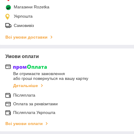
Магазини Rozetka
Укрпошта
Самовивіз
Всі умови доставки
Умови оплати
Ви отримаєте замовлення
або гроші повернуться на вашу картку
Детальніше
Післяплата
Оплата за реквізитами
Післяплата Укрпошта
Всі умови оплати