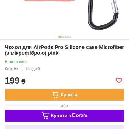
Чохол для AirPods Pro Silicone case Microfiber
(з мікрофіброю) pink
В наявності
Код: 65
Роздріб
199
₴
Купити
або
Купити з