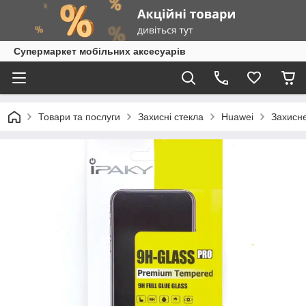
Супермаркет мобільних аксесуарів
Товари та послуги
Захисні стекла
Huawei
Захисне