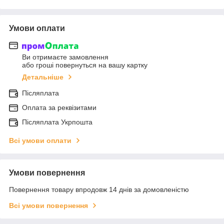
Умови оплати
Ви отримаєте замовлення
або гроші повернуться на вашу картку
Детальніше
Післяплата
Оплата за реквізитами
Післяплата Укрпошта
Всі умови оплати
Умови повернення
Повернення товару впродовж 14 днів за домовленістю
Всі умови повернення