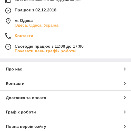
Працює з 02.12.2018
м. Одеса
Одеса, Одеса, Україна
Контакти
Сьогодні працює з 11:00 до 17:00
Показати весь графік роботи
Про нас
Контакти
Доставка та оплата
Графік роботи
Повна версія сайту