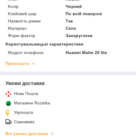
Колір
Чорний
Клейовий шар
По всій поверхні
Наявність рамки
Так
Матеріал
Скло
Форм-фактор
Заокруглене
Користувальницькі характеристики
Моделі телефона
Huawei Matte 20 lite
Приховати
Умови доставки
Нова Пошта
Магазини Rozetka
Укрпошта
Самовивіз
Всі умови доставки