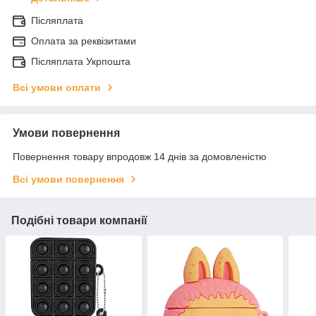
Післяплата
Оплата за реквізитами
Післяплата Укрпошта
Всі умови оплати
Умови повернення
Повернення товару впродовж 14 днів за домовленістю
Всі умови повернення
Подібні товари компанії