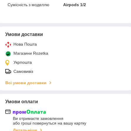
Сумісність з моделлю
Airpods 1/2
Умови доставки
Нова Пошта
Магазини Rozetka
Укрпошта
Самовивіз
Всі умови доставки
Умови оплати
Ви отримаєте замовлення
або гроші повернуться на вашу картку
Детальніше