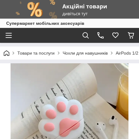
Супермаркет мобільних аксесуарів
Товари та послуги
Чохли для навушників
AirPods 1/2