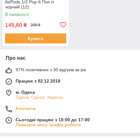
AirPods 1/2 Pop It Поп іт
чорний (12)
В наявності
145,60
₴
208 ₴
Купити
Про нас
97% позитивних з 30 відгуків за рік
Працює з 02.12.2018
м. Одеса
Одеса, Одеса, Україна
Контакти
Сьогодні працює з 10:00 до 17:00
Показати весь графік роботи