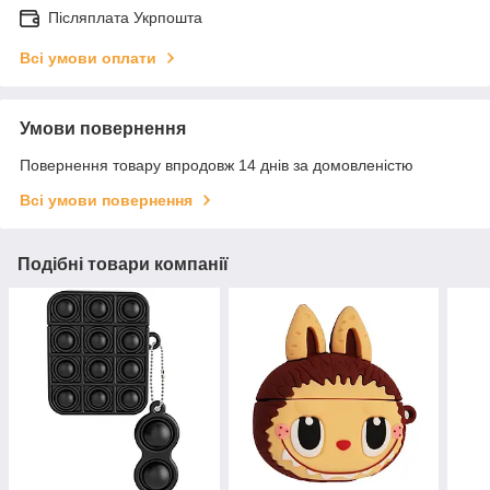
Післяплата Укрпошта
Всі умови оплати
Умови повернення
Повернення товару впродовж 14 днів за домовленістю
Всі умови повернення
Подібні товари компанії