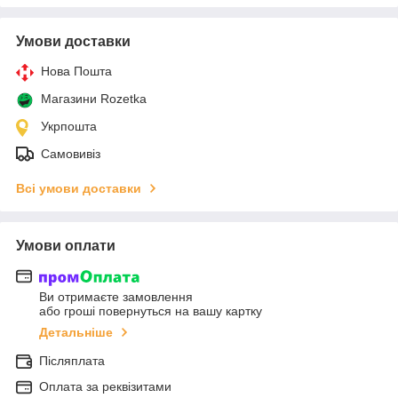
Умови доставки
Нова Пошта
Магазини Rozetka
Укрпошта
Самовивіз
Всі умови доставки
Умови оплати
Ви отримаєте замовлення
або гроші повернуться на вашу картку
Детальніше
Післяплата
Оплата за реквізитами