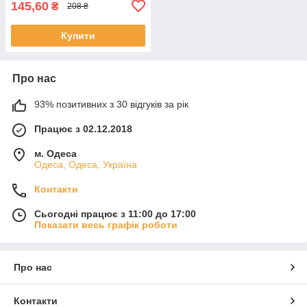
145,60
₴
208 ₴
Купити
Про нас
93% позитивних з 30 відгуків за рік
Працює з 02.12.2018
м. Одеса
Одеса, Одеса, Україна
Контакти
Сьогодні працює з 11:00 до 17:00
Показати весь графік роботи
Про нас
Контакти