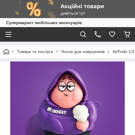
Супермаркет мобільних аксесуарів
Товари та послуги
Чохли для навушників
AirPods 1/2