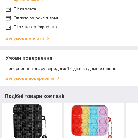
Післяплата
Оплата за реквізитами
Післяплата Укрпошта
Всі умови оплати
Умови повернення
Повернення товару впродовж 14 днів за домовленістю
Всі умови повернення
Подібні товари компанії