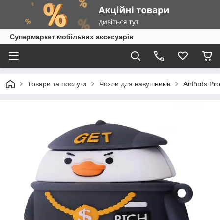
Супермаркет мобільних аксесуарів
Товари та послуги
Чохли для навушників
AirPods Pro