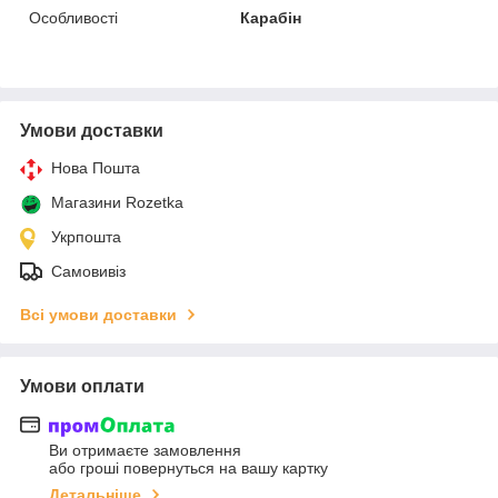
Особливості
Карабін
Умови доставки
Нова Пошта
Магазини Rozetka
Укрпошта
Самовивіз
Всі умови доставки
Умови оплати
Ви отримаєте замовлення
або гроші повернуться на вашу картку
Детальніше