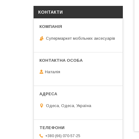
КОНТАКТИ
Супермаркет мобільних аксесуарів
Наталія
Одеса, Одеса, Україна
+380 (66) 070-57-25