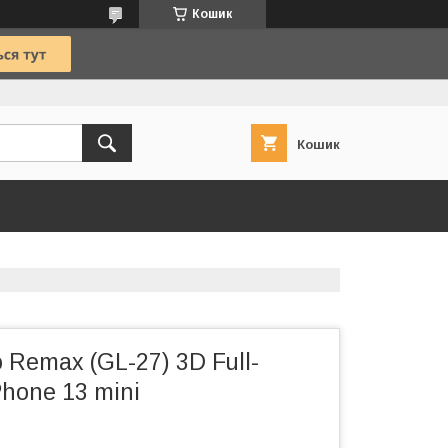
Кошик
Кошик
 Remax (GL-27) 3D Full-
Phone 13 mini