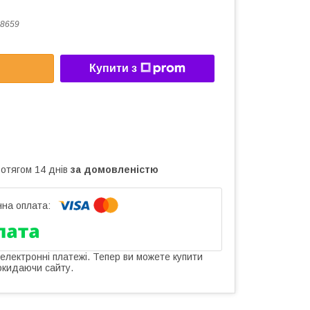
8659
Купити з
ротягом 14 днів
за домовленістю
 електронні платежі. Тепер ви можете купити
окидаючи сайту.