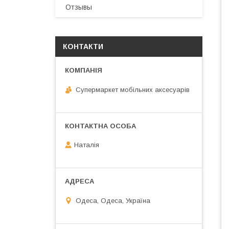
Отзывы
КОНТАКТИ
Супермаркет мобільних аксесуарів
Наталія
Одеса, Одеса, Україна