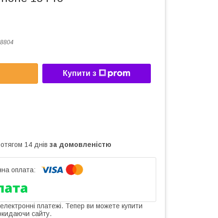
8804
Купити з
ротягом 14 днів
за домовленістю
 електронні платежі. Тепер ви можете купити
окидаючи сайту.