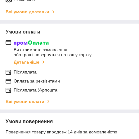
Всі умови доставки
Умови оплати
Ви отримаєте замовлення
або гроші повернуться на вашу картку
Детальніше
Післяплата
Оплата за реквізитами
Післяплата Укрпошта
Всі умови оплати
Умови повернення
Повернення товару впродовж 14 днів за домовленістю