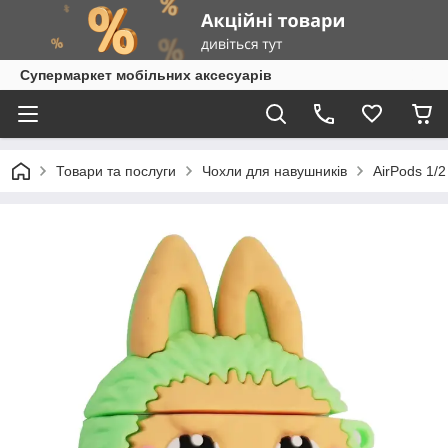
Супермаркет мобільних аксесуарів
Товари та послуги
Чохли для навушників
AirPods 1/2