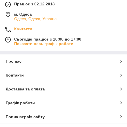
Працює з 02.12.2018
м. Одеса
Одеса, Одеса, Україна
Контакти
Сьогодні працює з 10:00 до 17:00
Показати весь графік роботи
Про нас
Контакти
Доставка та оплата
Графік роботи
Повна версія сайту